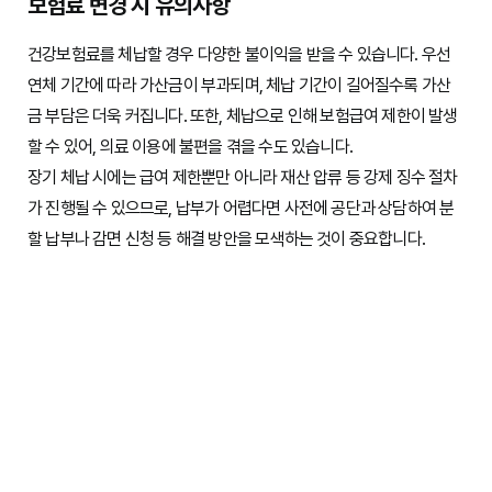
보험료 변경 시 유의사항
건강보험료를 체납할 경우 다양한 불이익을 받을 수 있습니다. 우선
연체 기간에 따라 가산금이 부과되며, 체납 기간이 길어질수록 가산
금 부담은 더욱 커집니다. 또한, 체납으로 인해 보험급여 제한이 발생
할 수 있어, 의료 이용에 불편을 겪을 수도 있습니다.
장기 체납 시에는 급여 제한뿐만 아니라 재산 압류 등 강제 징수 절차
가 진행될 수 있으므로, 납부가 어렵다면 사전에 공단과 상담하여 분
할 납부나 감면 신청 등 해결 방안을 모색하는 것이 중요합니다.