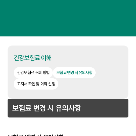
건강보험료 이해
건강보험료 조회 방법
보험료 변경 시 유의사항
고지서 확인 및 이의 신청
보험료 변경 시 유의사항