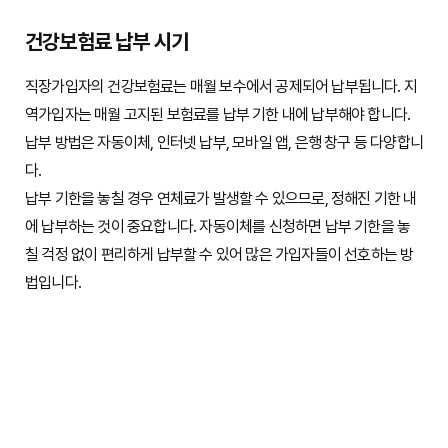
건강보험료 납부 시기
직장가입자의 건강보험료는 매월 보수에서 공제되어 납부됩니다. 지
역가입자는 매월 고지된 보험료를 납부 기한 내에 납부해야 합니다.
납부 방법은 자동이체, 인터넷 납부, 모바일 앱, 은행 창구 등 다양합니
다.
납부 기한을 놓칠 경우 연체료가 발생할 수 있으므로, 정해진 기한 내
에 납부하는 것이 중요합니다. 자동이체를 신청하면 납부 기한을 놓
칠 걱정 없이 편리하게 납부할 수 있어 많은 가입자들이 선호하는 방
법입니다.