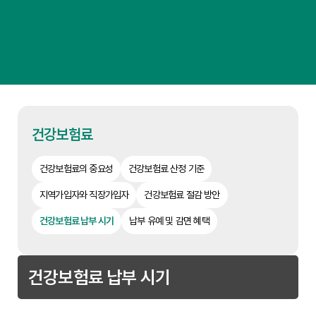
건강보험료
건강보험료의 중요성
건강보험료 산정 기준
지역가입자와 직장가입자
건강보험료 절감 방안
건강보험료 납부 시기
납부 유예 및 감면 혜택
건강보험료 납부 시기