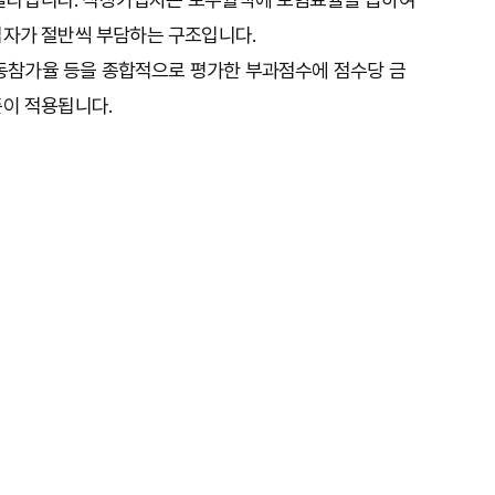
입자가 절반씩 부담하는 구조입니다.
제활동참가율 등을 종합적으로 평가한 부과점수에 점수당 금
준이 적용됩니다.