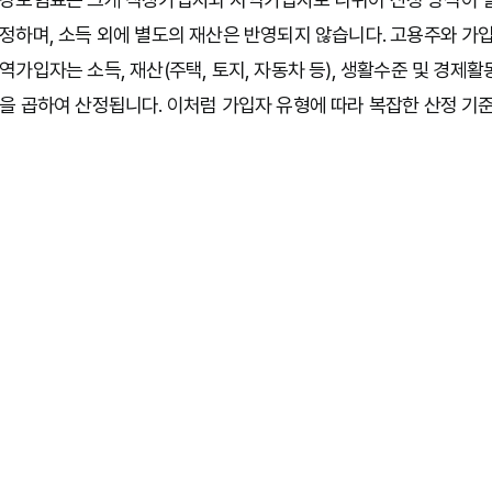
정하며, 소득 외에 별도의 재산은 반영되지 않습니다. 고용주와 가
역가입자는 소득, 재산(주택, 토지, 자동차 등), 생활수준 및 경
을 곱하여 산정됩니다. 이처럼 가입자 유형에 따라 복잡한 산정 기