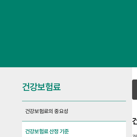
건강보험료
건강보험료의 중요성
건강보험료 산정 기준
건