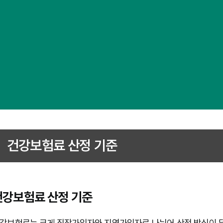
건강보험료 산정 기준
건강보험료 산정 기준
강보험료는 크게 직장가입자와 지역가입자로 나뉘어 산정 방식이 