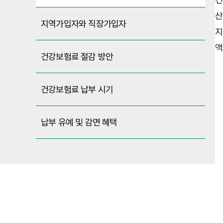
산
지역가입자와 직장가입자
지
액
건강보험료 절감 방안
건강보험료 납부 시기
납부 유예 및 감면 혜택